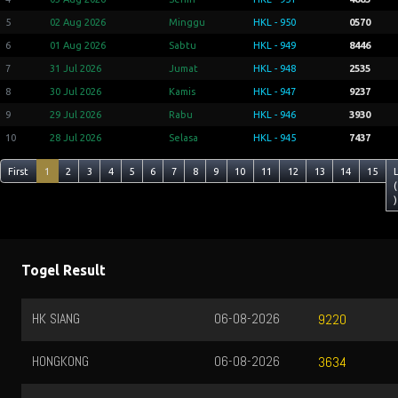
5
02 Aug 2026
Minggu
HKL - 950
0570
6
01 Aug 2026
Sabtu
HKL - 949
8446
7
31 Jul 2026
Jumat
HKL - 948
2535
8
30 Jul 2026
Kamis
HKL - 947
9237
9
29 Jul 2026
Rabu
HKL - 946
3930
10
28 Jul 2026
Selasa
HKL - 945
7437
First
1
2
3
4
5
6
7
8
9
10
11
12
13
14
15
(
)
Togel Result
HK SIANG
06-08-2026
9220
HONGKONG
06-08-2026
3634