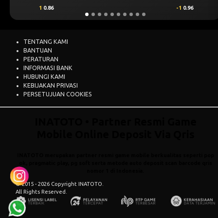
-1
0.96
-0.5
0.95
TENTANG KAMI
BANTUAN
PERATURAN
INFORMASI BANK
HUBUNGI KAMI
KEBIJAKAN PRIVASI
PERSETUJUAN COOKIES
INATOTO • Partner Resmi Game
Mobile Online Deposit Via Qris
INATOTO merupakan partner resmi game mobile berkualitas seperti pop
ok, pragmatic play, pg soft serta metode auto deposit scan barcode qris
nomor 1 di Indonesia.
© 2015 - 2026 Copyright INATOTO.
All Rights Reserved.