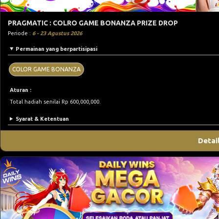
Periode :
6 - 23 Agustus 2026
Permainan yang berpartisipasi
COLOR GAME BONANZA
Aturan :
Total hadiah senilai Rp 600,000,000.
Syarat & Ketentuan
Detai