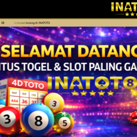
NATOTO
Selamat datang di INATOTO