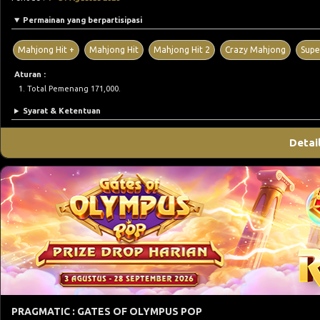
Mahjong Hit +
Mahjong Hit
Mahjong Hit 2
Crazy Mahjong
Supe
Aturan :
Total Pemenang 171,000.
Syarat & Ketentuan
Detai
PRAGMATIC : GATES OF OLYMPUS POP
Periode :
3 Agustus 2026 - 28 September 2026
Permainan yang berpartisipasi